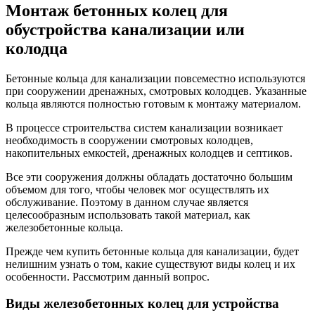
Монтаж бетонных колец для
обустройства канализации или
колодца
Бетонные кольца для канализации повсеместно используются
при сооружении дренажных, смотровых колодцев. Указанные
кольца являются полностью готовым к монтажу материалом.
В процессе строительства систем канализации возникает
необходимость в сооружении смотровых колодцев,
накопительных емкостей, дренажных колодцев и септиков.
Все эти сооружения должны обладать достаточно большим
объемом для того, чтобы человек мог осуществлять их
обслуживание. Поэтому в данном случае является
целесообразным использовать такой материал, как
железобетонные кольца.
Прежде чем купить бетонные кольца для канализации, будет
нелишним узнать о том, какие существуют виды колец и их
особенности. Рассмотрим данный вопрос.
Виды железобетонных колец для устройства