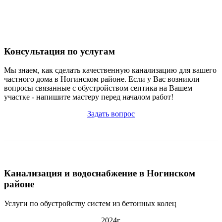
Консультация по услугам
Мы знаем, как сделать качественную канализацию для вашего
частного дома в Ногинском районе. Если у Вас возникли
вопросы связанные с обустройством септика на Вашем
участке - напишите мастеру перед началом работ!
Задать вопрос
Канализация и водоснабжение в Ногинском
районе
Услуги по обустройству систем из бетонных колец
2024г.