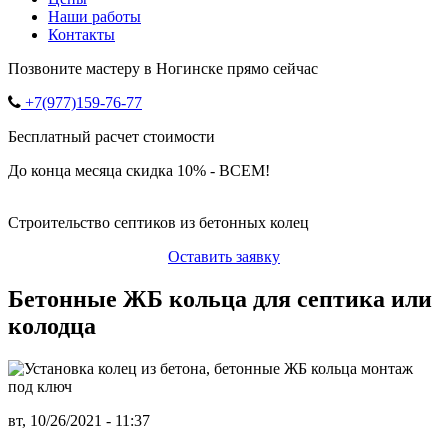
Наши работы
Контакты
Позвоните мастеру в Ногинске прямо сейчас
+7(977)159-76-77
Бесплатный расчет стоимости
До конца месяца скидка 10% - ВСЕМ!
Строительство септиков из бетонных колец
Оставить заявку
Бетонные ЖБ кольца для септика или
колодца
вт, 10/26/2021 - 11:37