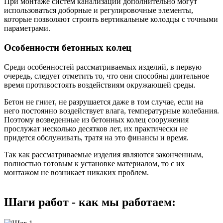
При монтаже систем канализации дополнительно могут
использоваться доборные и регулировочные элементы,
которые позволяют строить вертикальные колодцы с точными
параметрами.
Особенности бетонных колец
Среди особенностей рассматриваемых изделий, в первую
очередь, следует отметить то, что они способны длительное
время противостоять воздействиям окружающей среды.
Бетон не гниет, не разрушается даже в том случае, если на
него постоянно воздействует влага, температурные колебания.
Поэтому возведенные из бетонных колец сооружения
прослужат несколько десятков лет, их практически не
придется обслуживать, тратя на это финансы и время.
Так как рассматриваемые изделия являются законченным,
полностью готовым к установке материалом, то с их
монтажом не возникает никаких проблем.
Шаги работ - как мы работаем: