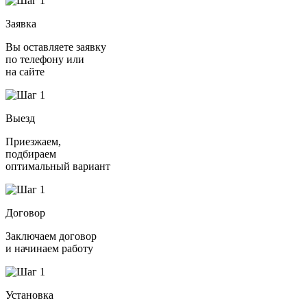
Заявка
Вы оставляете заявку
по телефону или
на сайте
Выезд
Приезжаем,
подбираем
оптимальный вариант
Договор
Заключаем договор
и начинаем работу
Установка