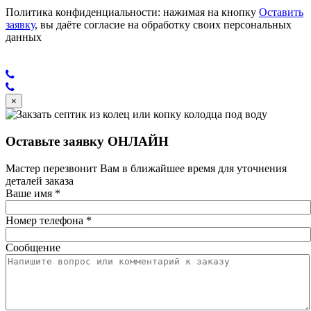
Политика конфиденциальности: нажимая на кнопку
Оставить
заявку
, вы даёте согласие на обработку своих персональных
данных
×
Оставьте заявку ОНЛАЙН
Мастер перезвонит Вам в ближайшее время для уточнения
деталей заказа
Ваше имя
*
Номер телефона
*
Сообщение