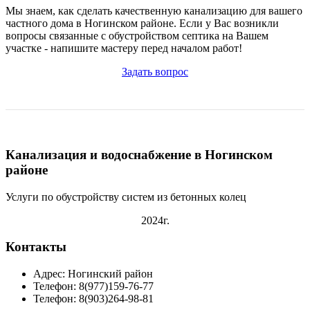
Мы знаем, как сделать качественную канализацию для вашего
частного дома в Ногинском районе. Если у Вас возникли
вопросы связанные с обустройством септика на Вашем
участке - напишите мастеру перед началом работ!
Задать вопрос
Канализация и водоснабжение в Ногинском
районе
Услуги по обустройству систем из бетонных колец
2024г.
Контакты
Адрес: Ногинский район
Телефон: 8(977)159-76-77
Телефон: 8(903)264-98-81