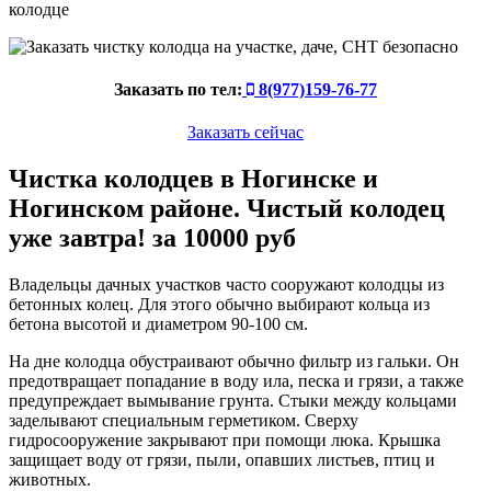
колодце
Заказать по тел:
8(977)159-76-77
Заказать сейчас
Чистка колодцев в Ногинске и
Ногинском районе. Чистый колодец
уже завтра! за 10000 руб
Владельцы дачных участков часто сооружают колодцы из
бетонных колец. Для этого обычно выбирают кольца из
бетона высотой и диаметром 90-100 см.
На дне колодца обустраивают обычно фильтр из гальки. Он
предотвращает попадание в воду ила, песка и грязи, а также
предупреждает вымывание грунта. Стыки между кольцами
заделывают специальным герметиком. Сверху
гидросооружение закрывают при помощи люка. Крышка
защищает воду от грязи, пыли, опавших листьев, птиц и
животных.