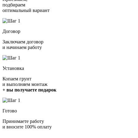
подбираем
оптимальный вариант
Договор
Заключаем договор
и начинаем работу
Установка
Копаем грунт
и выполняем монтаж
+ вы получаете подарок
Готово
Принимаете работу
и вносите 100% оплату