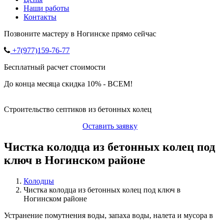
Наши работы
Контакты
Позвоните мастеру в Ногинске прямо сейчас
+7(977)159-76-77
Бесплатный расчет стоимости
До конца месяца скидка 10% - ВСЕМ!
Строительство септиков из бетонных колец
Оставить заявку
Чистка колодца из бетонных колец под
ключ в Ногинском районе
Колодцы
Чистка колодца из бетонных колец под ключ в
Ногинском районе
Устранение помутнения воды, запаха воды, налета и мусора в