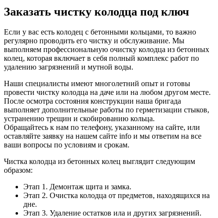
Заказать чистку колодца под ключ
Если у вас есть колодец с бетонными кольцами, то важно
регулярно проводить его чистку и обслуживание. Мы
выполняем профессиональную очистку колодца из бетонных
колец, которая включает в себя полный комплекс работ по
удалению загрязнений и мутной воды.
Наши специалисты имеют многолетний опыт и готовы
провести чистку колодца на даче или на любом другом месте.
После осмотра состояния конструкции наша бригада
выполняет дополнительные работы по герметизации стыков,
устранению трещин и скобированию кольца.
Обращайтесь к нам по телефону, указанному на сайте, или
оставляйте заявку на нашем сайте info и мы ответим на все
ваши вопросы по условиям и срокам.
Чистка колодца из бетонных колец выглядит следующим
образом:
Этап 1. Демонтаж щита и замка.
Этап 2. Очистка колодца от предметов, находящихся на
дне.
Этап 3. Удаление остатков ила и других загрязнений.