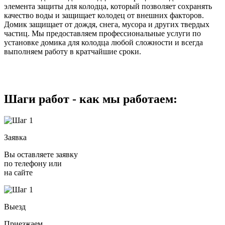
элемента защиты для колодца, который позволяет сохранять
качество воды и защищает колодец от внешних факторов.
Домик защищает от дождя, снега, мусора и других твердых
частиц. Мы предоставляем профессиональные услуги по
установке домика для колодца любой сложности и всегда
выполняем работу в кратчайшие сроки.
Шаги работ - как мы работаем:
Заявка
Вы оставляете заявку
по телефону или
на сайте
Выезд
Приезжаем,