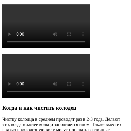
Когда и как чистить колодец
Чистку колодца в среднем проводят раз в 2-3 года. Делают
это, когда нижнее кольцо заполняется илом. Также вместе с
грязью в колодезную воду могут попадать различные