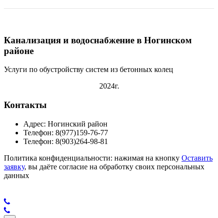
Канализация и водоснабжение в Ногинском
районе
Услуги по обустройству систем из бетонных колец
2024г.
Контакты
Адрес: Ногинский район
Телефон: 8(977)159-76-77
Телефон: 8(903)264-98-81
Политика конфиденциальности: нажимая на кнопку
Оставить
заявку
, вы даёте согласие на обработку своих персональных
данных