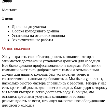
20000
Монтаж:
1 день
Доставка до участка
Сборка колодезного домика
Установка на оголовок колодца
Заключительные работы
Отзыв заказчика
Хочу выразить свою благодарность компании, которая
занимается доставкой и установкой домиков для колодцев.
Все было сделано профессионально и вовремя. Работники
компании оказались доброжелательными и отзывчивыми.
Домик для нашего колодца был установлен точно в
соответствии с нашими требованиями. Мы были удивлены,
насколько быстро мастера справились с работой. Теперь у нас
есть красивый домик для нашего колодца, благодаря которому
мы могли быстро и легко доставать воду. В общем, мы
остались довольны услугами компании и готовы
рекомендовать ее всем, кто ищет качественное оборудование
для своего колодца