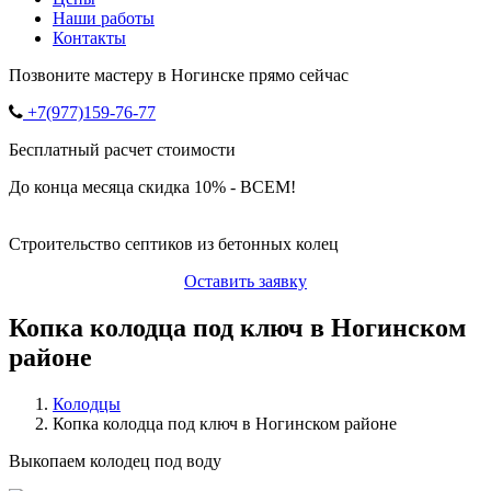
Наши работы
Контакты
Позвоните мастеру в Ногинске прямо сейчас
+7(977)159-76-77
Бесплатный расчет стоимости
До конца месяца скидка 10% - ВСЕМ!
Строительство септиков из бетонных колец
Оставить заявку
Копка колодца под ключ в Ногинском
районе
Колодцы
Копка колодца под ключ в Ногинском районе
Выкопаем колодец под воду