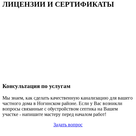
ЛИЦЕНЗИИ И СЕРТИФИКАТЫ
Консультация по услугам
Мы знаем, как сделать качественную канализацию для вашего
частного дома в Ногинском районе. Если у Вас возникли
вопросы связанные с обустройством септика на Вашем
участке - напишите мастеру перед началом работ!
Задать вопрос