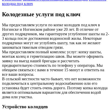
колодца под ключ
Колодезные услуги под ключ
Мы предоставляем услуги по копке колодцев под ключ в
Ногинске и Ногинском районе уже 20 лет. В отличие от
других подрядчиков, мы гарантируем углубление шахты на 2-
3 кольца после достижения водоносной жилы. Некоторые
подрядчики могут не углублять шахту, так как не желают
заниматься тяжелым отводом грязи.
Мы предоставляем полный комплекс услуг: копку шахты,
монтаж колец и герметизацию швов. Вы можете оформить
заявку на выезд нашей бригады и рассчитать
предварительную стоимость по телефону у оператора. Мы
обещаем связаться с вами в течение 15 минут и ответить на
все ваши вопросы.
В сельской местности часто бывает, что нет возможности
подключиться к центральному водоснабжению или его
установка будет стоить очень дорого. Поэтому копка колодца
является оптимальным вариантом для обеспечения водой
дома или участка.
Устройство колодцев