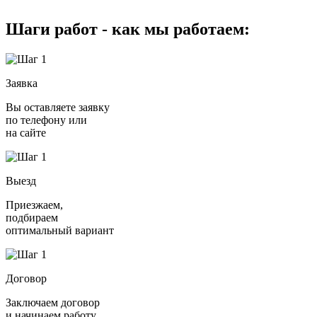
Шаги работ - как мы работаем:
Заявка
Вы оставляете заявку
по телефону или
на сайте
Выезд
Приезжаем,
подбираем
оптимальный вариант
Договор
Заключаем договор
и начинаем работу