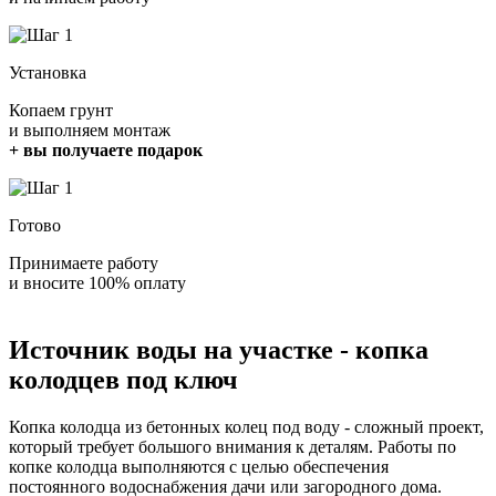
Установка
Копаем грунт
и выполняем монтаж
+ вы получаете подарок
Готово
Принимаете работу
и вносите 100% оплату
Источник воды на участке - копка
колодцев под ключ
Копка колодца из бетонных колец под воду - сложный проект,
который требует большого внимания к деталям. Работы по
копке колодца выполняются с целью обеспечения
постоянного водоснабжения дачи или загородного дома.